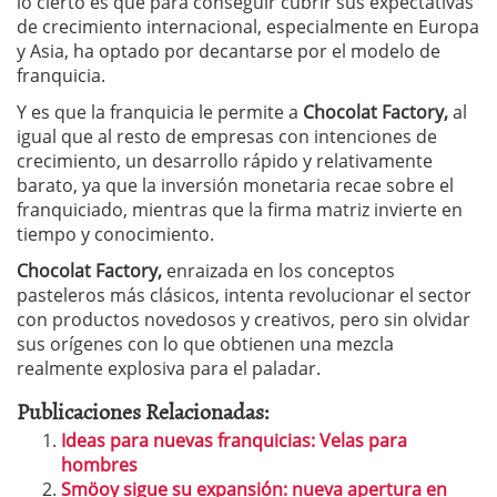
lo cierto es que para conseguir cubrir sus expectativas
de crecimiento internacional, especialmente en Europa
y Asia, ha optado por decantarse por el modelo de
franquicia.
Y es que la franquicia le permite a
Chocolat Factory,
al
igual que al resto de empresas con intenciones de
crecimiento, un desarrollo rápido y relativamente
barato, ya que la inversión monetaria recae sobre el
franquiciado, mientras que la firma matriz invierte en
tiempo y conocimiento.
Chocolat Factory,
enraizada en los conceptos
pasteleros más clásicos, intenta revolucionar el sector
con productos novedosos y creativos, pero sin olvidar
sus orígenes con lo que obtienen una mezcla
realmente explosiva para el paladar.
Publicaciones Relacionadas:
Ideas para nuevas franquicias: Velas para
hombres
Smöoy sigue su expansión: nueva apertura en