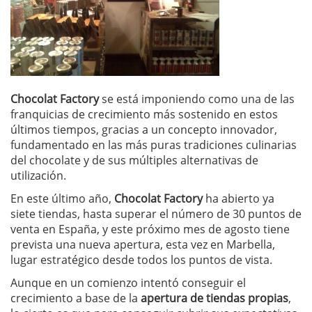
Chocolat Factory
se está imponiendo como una de las
franquicias de crecimiento más sostenido en estos
últimos tiempos, gracias a un concepto innovador,
fundamentado en las más puras tradiciones culinarias
del chocolate y de sus múltiples alternativas de
utilización.
En este último año,
Chocolat Factory
ha abierto ya
siete tiendas, hasta superar el número de 30 puntos de
venta en España, y este próximo mes de agosto tiene
prevista una nueva apertura, esta vez en Marbella,
lugar estratégico desde todos los puntos de vista.
Aunque en un comienzo intentó conseguir el
crecimiento a base de la
apertura de tiendas propias
,