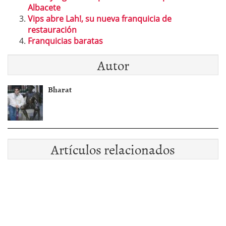
Albacete
Vips abre Lah!, su nueva franquicia de
restauración
Franquicias baratas
Autor
Bharat
Artículos relacionados