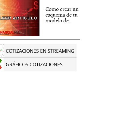
Como crear un
esquema de tu
modelo de...
COTIZACIONES EN STREAMING
GRÁFICOS COTIZACIONES