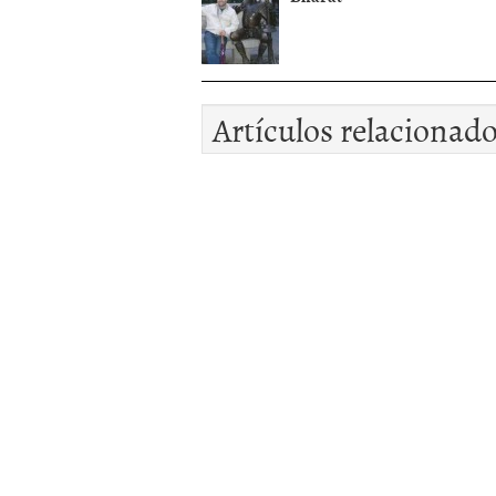
Artículos relacionad