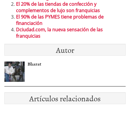
El 20% de las tiendas de confección y
complementos de lujo son franquicias
El 90% de las PYMES tiene problemas de
financiación
Dciudad.com, la nueva sensación de las
franquicias
Autor
Bharat
Artículos relacionados