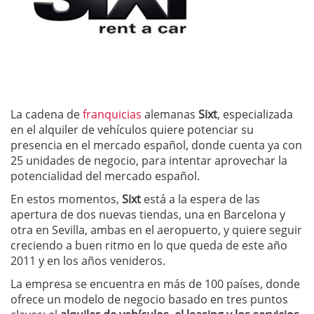
La cadena de
franquicias
alemanas
Sixt
, especializada
en el alquiler de vehículos quiere potenciar su
presencia en el mercado español, donde cuenta ya con
25 unidades de negocio, para intentar aprovechar la
potencialidad del mercado español.
En estos momentos,
Sixt
está a la espera de las
apertura de dos nuevas tiendas, una en Barcelona y
otra en Sevilla, ambas en el aeropuerto, y quiere seguir
creciendo a buen ritmo en lo que queda de este año
2011 y en los años venideros.
La empresa se encuentra en más de 100 países, donde
ofrece un modelo de negocio basado en tres puntos