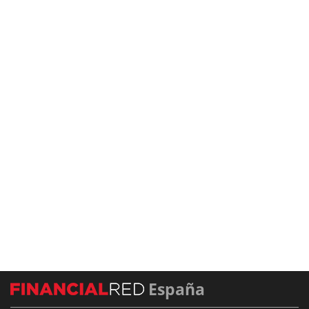
España