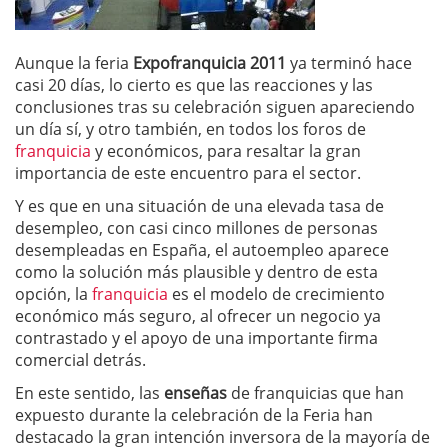
Aunque la feria
Expofranquicia 2011
ya terminó hace
casi 20 días, lo cierto es que las reacciones y las
conclusiones tras su celebración siguen apareciendo
un día sí, y otro también, en todos los foros de
franquicia
y económicos, para resaltar la gran
importancia de este encuentro para el sector.
Y es que en una situación de una elevada tasa de
desempleo, con casi cinco millones de personas
desempleadas en España, el autoempleo aparece
como la solución más plausible y dentro de esta
opción, la
franquicia
es el modelo de crecimiento
económico más seguro, al ofrecer un negocio ya
contrastado y el apoyo de una importante firma
comercial detrás.
En este sentido, las
enseñas
de franquicias que han
expuesto durante la celebración de la Feria han
destacado la gran intención inversora de la mayoría de