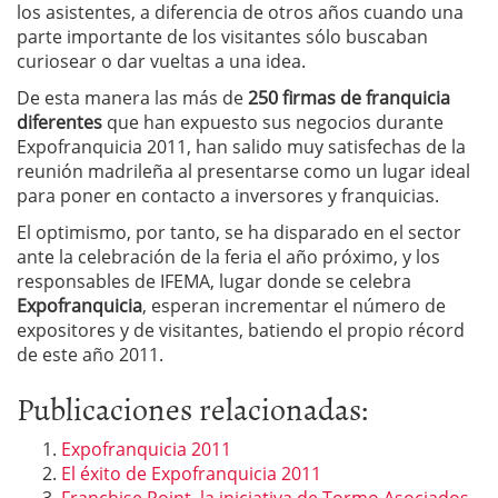
los asistentes, a diferencia de otros años cuando una
parte importante de los visitantes sólo buscaban
curiosear o dar vueltas a una idea.
De esta manera las más de
250 firmas de franquicia
diferentes
que han expuesto sus negocios durante
Expofranquicia 2011, han salido muy satisfechas de la
reunión madrileña al presentarse como un lugar ideal
para poner en contacto a inversores y franquicias.
El optimismo, por tanto, se ha disparado en el sector
ante la celebración de la feria el año próximo, y los
responsables de IFEMA, lugar donde se celebra
Expofranquicia
, esperan incrementar el número de
expositores y de visitantes, batiendo el propio récord
de este año 2011.
Publicaciones relacionadas:
Expofranquicia 2011
El éxito de Expofranquicia 2011