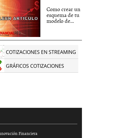
Como crear un
esquema de tu
modelo de...
COTIZACIONES EN STREAMING
GRÁFICOS COTIZACIONES
nnovación Financiera