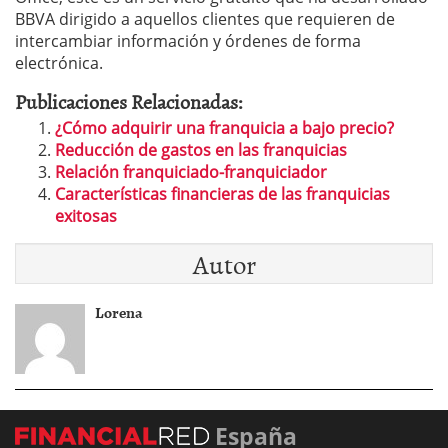
BBVA dirigido a aquellos clientes que requieren de
intercambiar información y órdenes de forma
electrónica.
Publicaciones Relacionadas:
¿Cómo adquirir una franquicia a bajo precio?
Reducción de gastos en las franquicias
Relación franquiciado-franquiciador
Características financieras de las franquicias
exitosas
Autor
Lorena
España