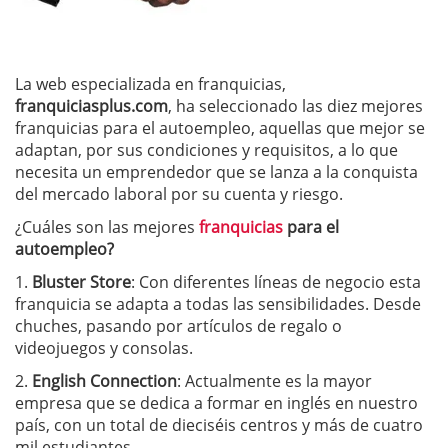
La web especializada en franquicias,
franquiciasplus.com
, ha seleccionado las diez mejores
franquicias para el autoempleo, aquellas que mejor se
adaptan, por sus condiciones y requisitos, a lo que
necesita un emprendedor que se lanza a la conquista
del mercado laboral por su cuenta y riesgo.
¿Cuáles son las mejores
franquicias
para el
autoempleo?
1.
Bluster Store
: Con diferentes líneas de negocio esta
franquicia se adapta a todas las sensibilidades. Desde
chuches, pasando por artículos de regalo o
videojuegos y consolas.
2.
English Connection
: Actualmente es la mayor
empresa que se dedica a formar en inglés en nuestro
país, con un total de dieciséis centros y más de cuatro
mil estudiantes.