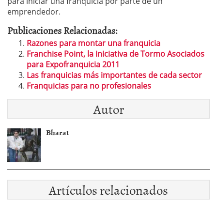
para iniciar una franquicia por parte de un
emprendedor.
Publicaciones Relacionadas:
Razones para montar una franquicia
Franchise Point, la iniciativa de Tormo Asociados
para Expofranquicia 2011
Las franquicias más importantes de cada sector
Franquicias para no profesionales
Autor
Bharat
Artículos relacionados