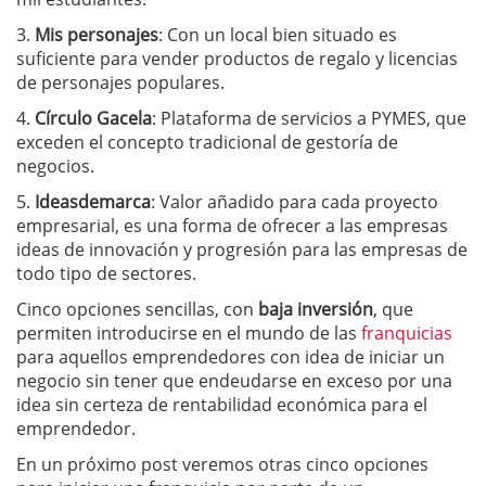
3.
Mis personajes
: Con un local bien situado es
suficiente para vender productos de regalo y licencias
de personajes populares.
4.
Círculo Gacela
: Plataforma de servicios a PYMES, que
exceden el concepto tradicional de gestoría de
negocios.
5.
Ideasdemarca
: Valor añadido para cada proyecto
empresarial, es una forma de ofrecer a las empresas
ideas de innovación y progresión para las empresas de
todo tipo de sectores.
Cinco opciones sencillas, con
baja inversión
, que
permiten introducirse en el mundo de las
franquicias
para aquellos emprendedores con idea de iniciar un
negocio sin tener que endeudarse en exceso por una
idea sin certeza de rentabilidad económica para el
emprendedor.
En un próximo post veremos otras cinco opciones