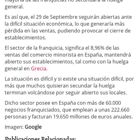
general.
Es así que, el 29 de Septiembre seguirán abiertas ante
la difícil situación económica, lo que generaría más
pérdida en las ventas, pudiendo provocar el cierre de
establecimientos.
El sector de la franquicia, significa el 8,96% de las
ventas del comercio minorista en España, mantendrá
abierto sus establecimientos, tal como con la huelga
general en
Grecia
.
La situación es difícil y si existe una situación difícil, por
más que muchos quisieran secundar la huelga
terminan volcándose por seguir abierto sus locales.
Dicho sector posee en España con más de 60.000
negocios franquiciados, que emplean a unas 222.660
personas y facturan 19.650 millones de euros anuales.
Imagen:
Google
Publicaciones Relacionadas: