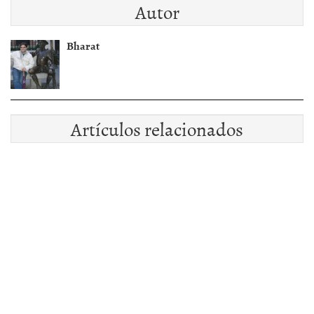
Autor
Bharat
Artículos relacionados