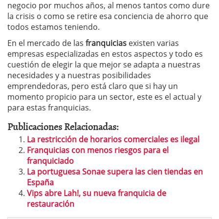
negocio por muchos años, al menos tantos como dure
la crisis o como se retire esa conciencia de ahorro que
todos estamos teniendo.
En el mercado de las
franquicias
existen varias
empresas especializadas en estos aspectos y todo es
cuestión de elegir la que mejor se adapta a nuestras
necesidades y a nuestras posibilidades
emprendedoras, pero está claro que si hay un
momento propicio para un sector, este es el actual y
para estas franquicias.
Publicaciones Relacionadas:
La restricción de horarios comerciales es ilegal
Franquicias con menos riesgos para el
franquiciado
La portuguesa Sonae supera las cien tiendas en
España
Vips abre Lah!, su nueva franquicia de
restauración