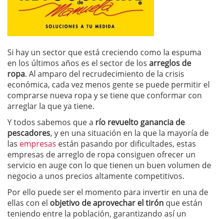
Si hay un sector que está creciendo como la espuma
en los últimos años es el sector de los
arreglos de
ropa
. Al amparo del recrudecimiento de la crisis
económica, cada vez menos gente se puede permitir el
comprarse nueva ropa y se tiene que conformar con
arreglar la que ya tiene.
Y todos sabemos que a
río revuelto ganancia de
pescadores
, y en una situación en la que la mayoría de
las
empresas
están pasando por dificultades, estas
empresas de arreglo de ropa consiguen ofrecer un
servicio en auge con lo que tienen un buen volumen de
negocio a unos precios altamente competitivos.
Por ello puede ser el momento para invertir en una de
ellas con el
objetivo de aprovechar el tirón
que están
teniendo entre la población, garantizando así un