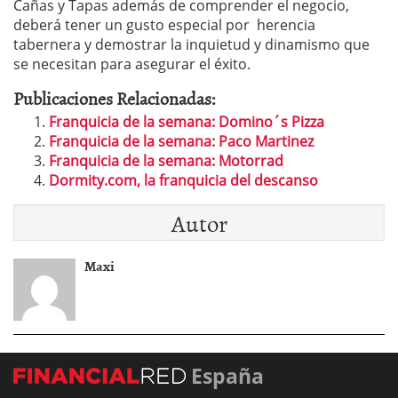
Cañas y Tapas además de comprender el negocio,
deberá tener un gusto especial por herencia
tabernera y demostrar la inquietud y dinamismo que
se necesitan para asegurar el éxito.
Publicaciones Relacionadas:
Franquicia de la semana: Domino´s Pizza
Franquicia de la semana: Paco Martinez
Franquicia de la semana: Motorrad
Dormity.com, la franquicia del descanso
Autor
Maxi
España