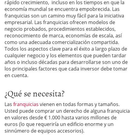
rápido crecimiento, incluso en los tiempos en que la
economía mundial se encuentra empobrecida. Las
franquicias son un camino muy fácil para la iniciativa
empresarial. Las franquicias ofrecen modelos de
negocio probados, procedimientos establecidos,
reconocimiento de marca, economías de escala, así
como una adecuada comercialización compartida.
Todos los aspectos clave para el éxito a largo plazo de
cualquier negocio y los elementos que pueden tardar
años o incluso décadas para desarrollarse son uno de
los principales factores que cada inversor debe tomar
en cuenta.
¿Qué se necesita?
Las
franquicias
vienen en todas formas y tamaños.
Usted puede comprar un derecho de alguna franquicia
en valores desde € 1.000 hasta varios millones de
euros (lo que requeriría un edificio enorme y un
sinnúmero de equipos accesorios).