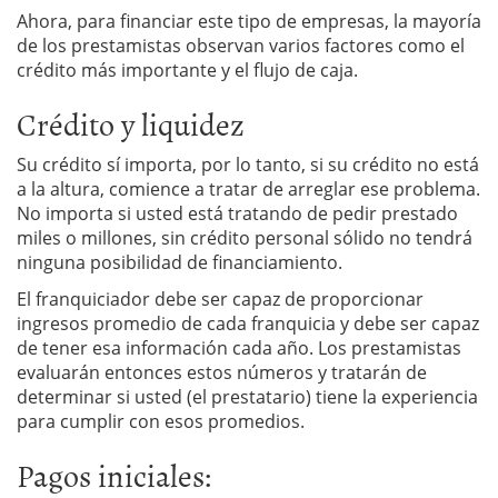
Ahora, para financiar este tipo de empresas, la mayoría
de los prestamistas observan varios factores como el
crédito más importante y el flujo de caja.
Crédito y liquidez
Su crédito sí importa, por lo tanto, si su crédito no está
a la altura, comience a tratar de arreglar ese problema.
No importa si usted está tratando de pedir prestado
miles o millones, sin crédito personal sólido no tendrá
ninguna posibilidad de financiamiento.
El franquiciador debe ser capaz de proporcionar
ingresos promedio de cada franquicia y debe ser capaz
de tener esa información cada año. Los prestamistas
evaluarán entonces estos números y tratarán de
determinar si usted (el prestatario) tiene la experiencia
para cumplir con esos promedios.
Pagos iniciales: