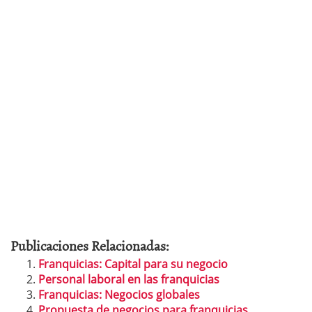
Publicaciones Relacionadas:
Franquicias: Capital para su negocio
Personal laboral en las franquicias
Franquicias: Negocios globales
Propuesta de negocios para franquicias