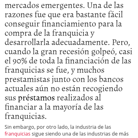
mercados emergentes. Una de las
razones fue que era bastante fácil
conseguir financiamiento para la
compra de la franquicia y
desarrollarla adecuadamente. Pero,
cuando la gran recesión golpeó, casi
el 90% de toda la financiación de las
franquicias se fue, y muchos
prestamistas junto con los bancos
actuales aún no están recogiendo
sus
préstamos
realizados al
financiar a la mayoría de las
franquicias.
Sin embargo, por otro lado, la industria de las
franquicias
sigue siendo una de las industrias de más