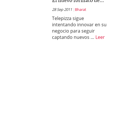
28 Sep 2011
Bharat
Telepizza sigue
intentando innovar en su
negocio para seguir
captando nuevos …
Leer