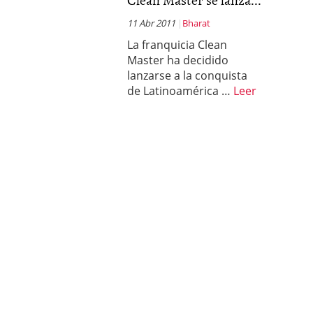
11 Abr 2011
Bharat
La franquicia Clean
Master ha decidido
lanzarse a la conquista
de Latinoamérica …
Leer