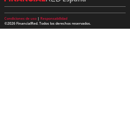
Condiciones de uso
|
Responsabilidad
©2026 FinancialRed. Todos los derechos reservados.