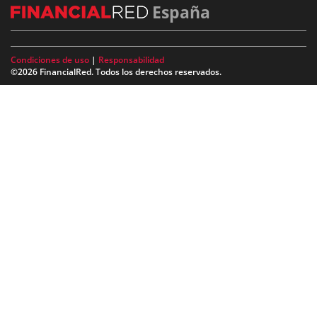
España
Condiciones de uso
|
Responsabilidad
©2026 FinancialRed. Todos los derechos reservados.